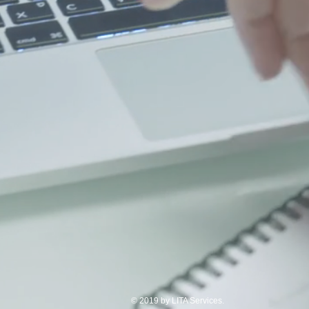
© 2019 by LITA Services.